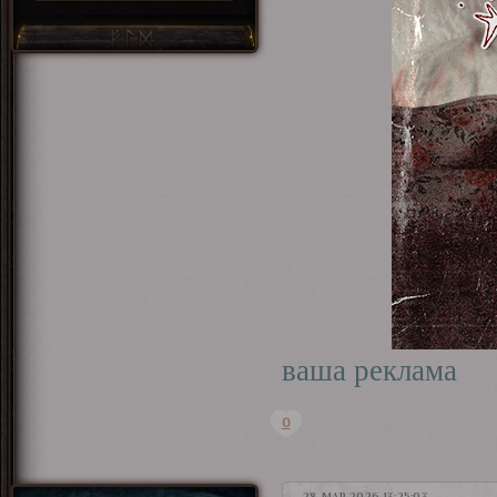
ваша реклама
0